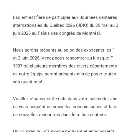
Escient est fière de participer aux Journées dentaires
internationales du Québec 2026 (JDIQ) du 29 mai au 2
juin 2026 au Palais des congrès de Montréal.
Nous serons présents au salon des exposants les 1
et 2 juin 2026. Venez nous rencontrer au kiosque #
1907 où plusieurs membres des divers départements
de notre équipe seront présents afin de poser toutes
vos questions!
Veuillez réserver cette date dans votre calendrier afin
de venir acquérir de nouvelles connaissances et faire
de nouvelles rencontres dans le milieu dentaire.
Un congrès qui s’annonce motivant et enrichissant!