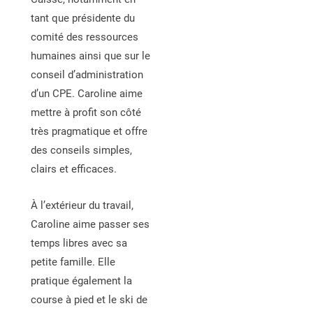
tant que présidente du
comité des ressources
humaines ainsi que sur le
conseil d’administration
d’un CPE. Caroline aime
mettre à profit son côté
très pragmatique et offre
des conseils simples,
clairs et efficaces.
À l’extérieur du travail,
Caroline aime passer ses
temps libres avec sa
petite famille. Elle
pratique également la
course à pied et le ski de