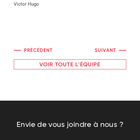
Victor Hugo
PRÉCÉDENT
SUIVANT
VOIR TOUTE L'ÉQUIPE
Envie de vous joindre à nous ?