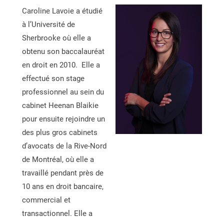
Caroline Lavoie a étudié
à l’Université de
Sherbrooke où elle a
obtenu son baccalauréat
en droit en 2010. Elle a
effectué son stage
professionnel au sein du
cabinet Heenan Blaikie
pour ensuite rejoindre un
des plus gros cabinets
d’avocats de la Rive-Nord
de Montréal, où elle a
travaillé pendant près de
10 ans en droit bancaire,
commercial et
transactionnel. Elle a