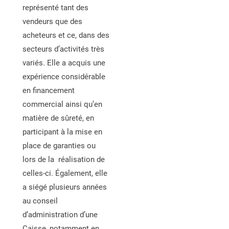
représenté tant des
vendeurs que des
acheteurs et ce, dans des
secteurs d’activités très
variés. Elle a acquis une
expérience considérable
en financement
commercial ainsi qu’en
matière de sûreté, en
participant à la mise en
place de garanties ou
lors de la réalisation de
celles-ci. Également, elle
a siégé plusieurs années
au conseil
d’administration d’une
Caisse, notamment en