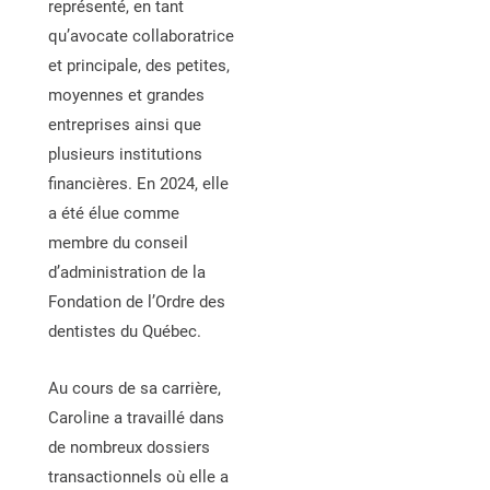
représenté, en tant
qu’avocate collaboratrice
et principale, des petites,
moyennes et grandes
entreprises ainsi que
plusieurs institutions
financières. En 2024, elle
a été élue comme
membre du conseil
d’administration de la
Fondation de l’Ordre des
dentistes du Québec.
Au cours de sa carrière,
Caroline a travaillé dans
de nombreux dossiers
transactionnels où elle a