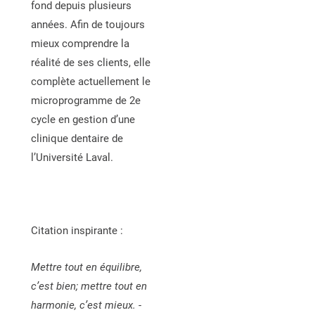
fond depuis plusieurs
années. Afin de toujours
mieux comprendre la
réalité de ses clients, elle
complète actuellement le
microprogramme de 2e
cycle en gestion d’une
clinique dentaire de
l’Université Laval.
Citation inspirante :
Mettre tout en équilibre,
c’est bien; mettre tout en
harmonie, c’est mieux.
-