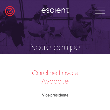
Notre équipe
Caroline Lavoie
Avocate
Vice-présidente