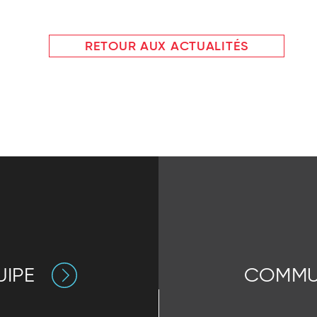
RETOUR AUX ACTUALITÉS
IPE
COMMU