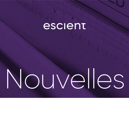
Nouvelles