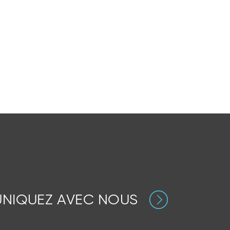
NIQUEZ AVEC NOUS