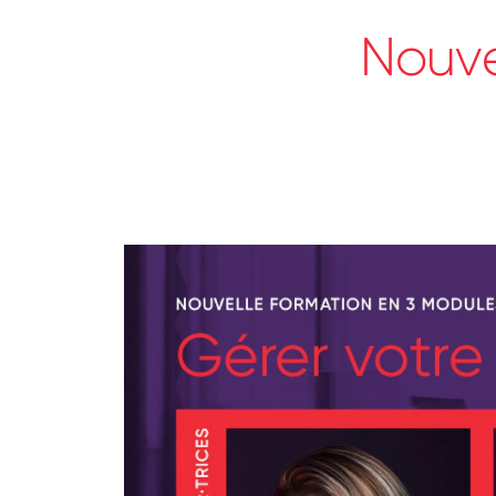
Nouve