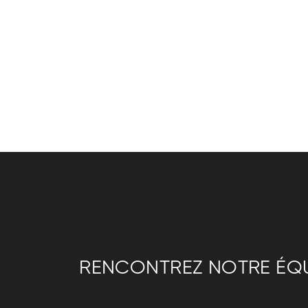
RENCONTREZ NOTRE ÉQU