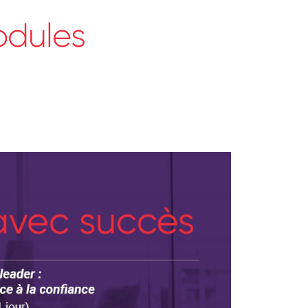
odules