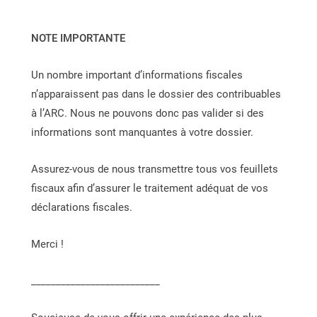
NOTE IMPORTANTE
Un nombre important d’informations fiscales
n’apparaissent pas dans le dossier des contribuables
à l’ARC. Nous ne pouvons donc pas valider si des
informations sont manquantes à votre dossier.
Assurez-vous de nous transmettre tous vos feuillets
fiscaux afin d’assurer le traitement adéquat de vos
déclarations fiscales.
Merci !
__________________________
Politique de confidentialité